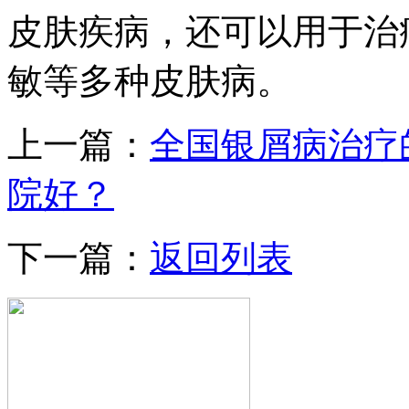
皮肤疾病，还可以用于治
敏等多种皮肤病。
上一篇：
全国银屑病治疗
院好？
下一篇：
返回列表