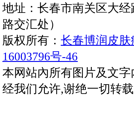
地址：长春市南关区大经路
路交汇处）
版权所有：
长春博润皮肤
16003796号-46
本网站內所有图片及文字
经我们允许,谢绝一切转载