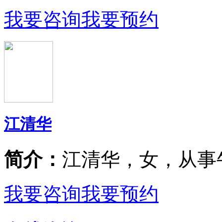
我要咨询
我要预约
江清华
简介：
江清华，女，从事
我要咨询
我要预约