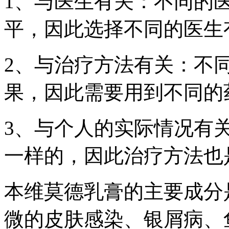
1、与医生有关：不同的
平，因此选择不同的医生
2、与治疗方法有关：不
果，因此需要用到不同的
3、与个人的实际情况有
一样的，因此治疗方法也
本维莫德乳膏的主要成分
微的皮肤感染、银屑病、