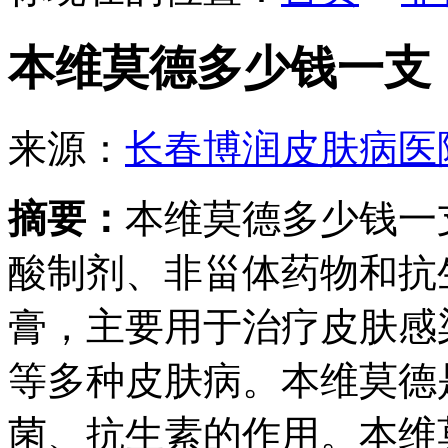
本维莫德多少钱一支
来源：
长春博润皮肤病医
摘要：
本维莫德多少钱一
酸制剂、非甾体药物和抗
膏，主要用于治疗皮肤感
等多种皮肤病。本维莫德
菌、抗生素的作用。本维