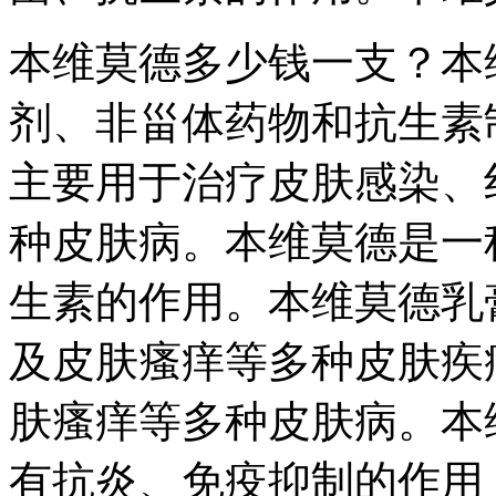
本维莫德多少钱一支？本
剂、非甾体药物和抗生素
主要用于治疗皮肤感染、
种皮肤病。本维莫德是一
生素的作用。本维莫德乳
及皮肤瘙痒等多种皮肤疾
肤瘙痒等多种皮肤病。本
有抗炎、免疫抑制的作用