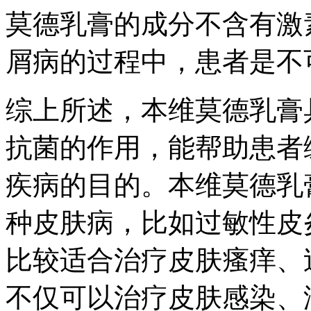
莫德乳膏的成分不含有激
屑病的过程中，患者是不
综上所述，本维莫德乳膏
抗菌的作用，能帮助患者
疾病的目的。本维莫德乳
种皮肤病，比如过敏性皮
比较适合治疗皮肤瘙痒、
不仅可以治疗皮肤感染、