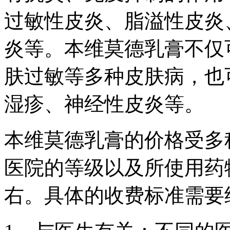
过敏性皮炎、脂溢性皮炎
炎等。本维莫德乳膏不仅
肤过敏等多种皮肤病，也
湿疹、神经性皮炎等。
本维莫德乳膏的价格受多
医院的等级以及所使用药物
右。具体的收费标准需要