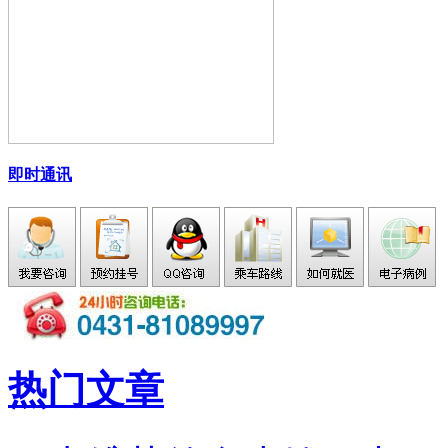
即时通讯
热门文章