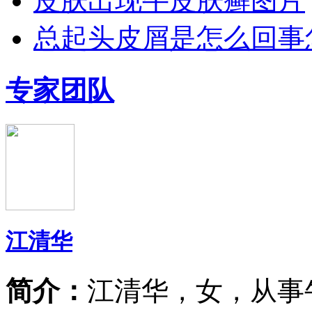
皮肤出现牛皮肤癣图片
总起头皮屑是怎么回事
专家团队
江清华
简介：
江清华，女，从事