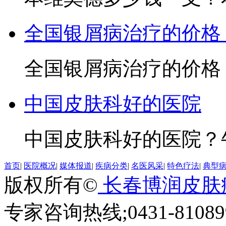
全国银屑病治疗的价格
全国银屑病治疗的价格？
中国皮肤科好的医院
中国皮肤科好的医院？牛
首页
|
医院概况
|
媒体报道
|
疾病分类
|
名医风采
|
特色疗法
|
典型
版权所有©
长春博润皮肤
专家咨询热线;0431-810899