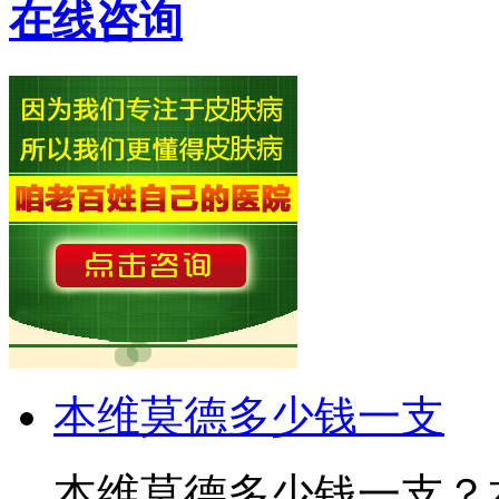
在线咨询
本维莫德多少钱一支
本维莫德多少钱一支？本