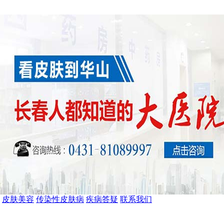
皮肤美容
传染性皮肤病
疾病答疑
联系我们