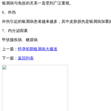
银屑病与免疫的关系一直受到广泛重视。
6、外伤
外伤引起的银屑病患者越来越多，其中皮肤损伤是银屑病加重
7、内分泌因素
甲状腺疾病、糖尿病
上一篇：
怀孕初期银屑病大爆发
下一篇：
返回列表