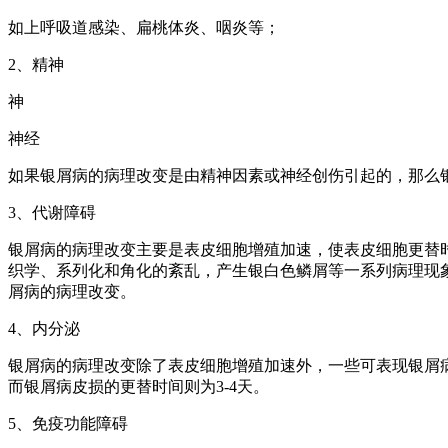
如上呼吸道感染、扁桃体炎、咽炎等；
2、精神
神
神经
如果银屑病的病理改变是由精神因素或神经创伤引起的，那么
3、代谢障碍
银屑病的病理改变主要是表皮细胞增殖加速，使表皮细胞更替时
织学、系列化和角化的紊乱，产生银白色鳞屑等一系列病理现
屑病的病理改变。
4、内分泌
银屑病的病理改变除了表皮细胞增殖加速外，一些可表现银屑病
而银屑病皮损的更替时间则为3-4天。
5、免疫功能障碍