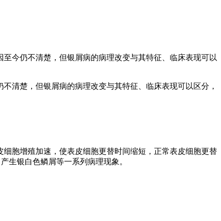
因至今仍不清楚，但银屑病的病理改变与其特征、临床表现可以
仍不清楚，但银屑病的病理改变与其特征、临床表现可以区分，
皮细胞增殖加速，使表皮细胞更替时间缩短，正常表皮细胞更替
乱，产生银白色鳞屑等一系列病理现象。