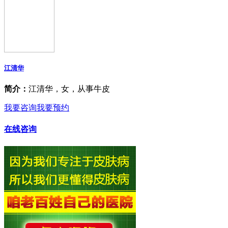
江清华
简介：
江清华，女，从事牛皮
我要咨询
我要预约
在线咨询