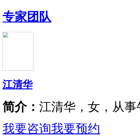
专家团队
江清华
简介：
江清华，女，从事
我要咨询
我要预约