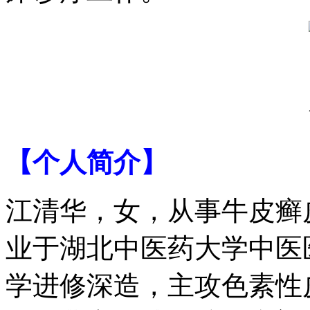
【个人简介】
江清华，女，从事牛皮癣
业于湖北中医药大学中医
学进修深造，主攻色素性