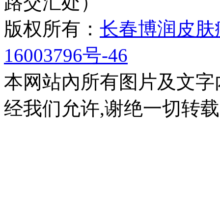
路交汇处）
版权所有：
长春博润皮肤
16003796号-46
本网站內所有图片及文字
经我们允许,谢绝一切转载