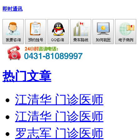
即时通讯
热门文章
江清华 门诊医师
江清华 门诊医师
罗志军 门诊医师