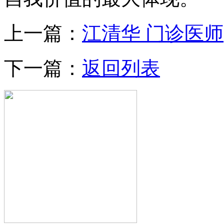
上一篇：
江清华 门诊医师
下一篇：
返回列表