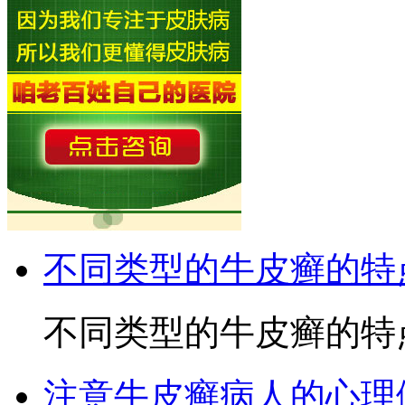
不同类型的牛皮癣的特
不同类型的牛皮癣的特点
注意牛皮癣病人的心理