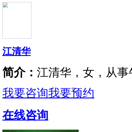
江清华
简介：
江清华，女，从事
我要咨询
我要预约
在线咨询