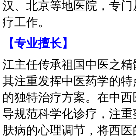
汉、北京等地医院，专门
疗工作。
【专业擅长】
江主任传承祖国中医之精
其注重发挥中医药学的特
的独特治疗方案。在中西
导规范科学化诊疗，注重
肤病的心理调节，将西医