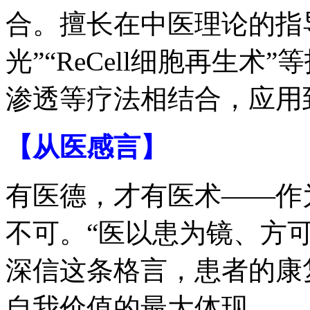
合。擅长在中医理论的指导
光”“ReCell细胞再生
渗透等疗法相结合，应用
【从医感言】
有医德，才有医术——作
不可。“医以患为镜、方
深信这条格言，患者的康
自我价值的最大体现。