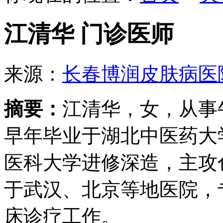
江清华 门诊医师
来源：
长春博润皮肤病医
摘要：
江清华，女，从事
早年毕业于湖北中医药大
医科大学进修深造，主攻
于武汉、北京等地医院，
床诊疗工作。