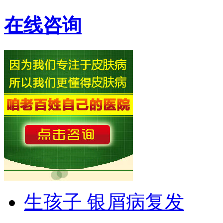
在线咨询
生孩子 银屑病复发