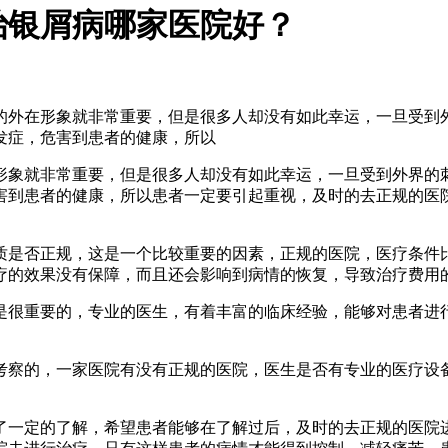
治银屑病哪家医院好？
的外在形象就非常重要，但是很多人却没有如此幸运，一旦受到
发症，危害到患者的健康，所以
形象就非常重要，但是很多人却没有如此幸运，一旦受到外界的
害到患者的健康，所以患者一定要引起重视，及时的去正规的医
质是否正规，这是一个比较重要的因素，正规的医院，医疗条件
疗的效果没有保障，而且还会影响到病情的恢复，导致治疗费用
是很重要的，专业的医生，有着丰富的临床经验，能够对患者进
考察的，一家医院有没有正规的医院，医生是否有专业的医疗设
了一定的了解，希望患者能够在了解过后，及时的去正规的医院