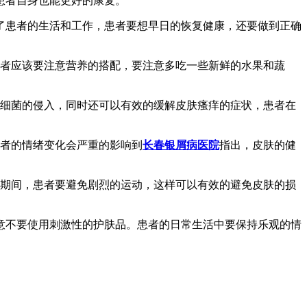
患者自身也能更好的康复。
了患者的生活和工作，患者要想早日的恢复健康，还要做到正确
患者应该要注意营养的搭配，要注意多吃一些新鲜的水果和蔬
免细菌的侵入，同时还可以有效的缓解皮肤瘙痒的症状，患者在
患者的情绪变化会严重的影响到
长春银屑病医院
指出，皮肤的健
病期间，患者要避免剧烈的运动，这样可以有效的避免皮肤的损
意不要使用刺激性的护肤品。患者的日常生活中要保持乐观的情