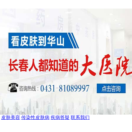
皮肤美容
传染性皮肤病
疾病答疑
联系我们