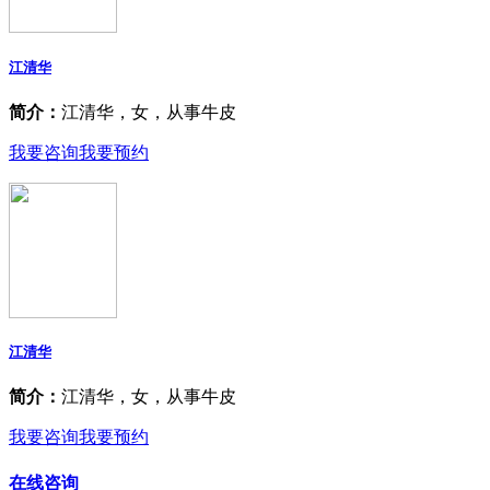
江清华
简介：
江清华，女，从事牛皮
我要咨询
我要预约
江清华
简介：
江清华，女，从事牛皮
我要咨询
我要预约
在线咨询