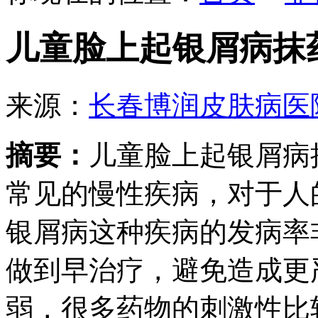
儿童脸上起银屑病抹
来源：
长春博润皮肤病医
摘要：
儿童脸上起银屑病
常见的慢性疾病，对于人
银屑病这种疾病的发病率
做到早治疗，避免造成更
弱，很多药物的刺激性比