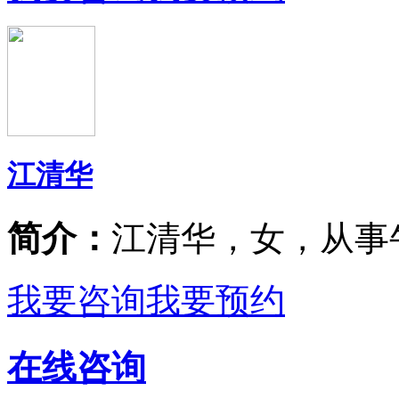
江清华
简介：
江清华，女，从事
我要咨询
我要预约
在线咨询