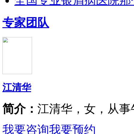
全国专业银屑病医院那
专家团队
江清华
简介：
江清华，女，从事
我要咨询
我要预约