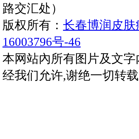
路交汇处）
版权所有：
长春博润皮肤
16003796号-46
本网站內所有图片及文字
经我们允许,谢绝一切转载