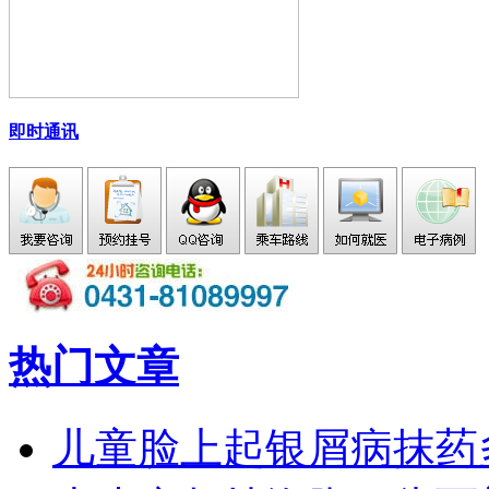
即时通讯
热门文章
儿童脸上起银屑病抹药