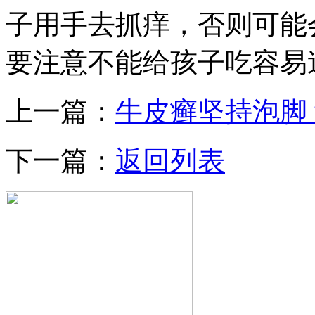
子用手去抓痒，否则可能
要注意不能给孩子吃容易
上一篇：
牛皮癣坚持泡脚
下一篇：
返回列表