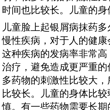
时间也比较长。儿童的身
儿童脸上起银屑病抹药多
慢性疾病，对于人的健康
这种疾病的发病率非常高
治疗，避免造成更严重的
多药物的刺激性比较大，
比较长。儿童的身体比较
慎。有一些药物需要长期