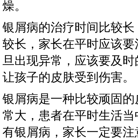
燥。
银屑病的治疗时间比较长
较长，家长在平时应该要
旦出现异常，应该要及时
让孩子的皮肤受到伤害。
银屑病是一种比较顽固的
常大，患者在平时生活当
有银屑病，家长一定要注