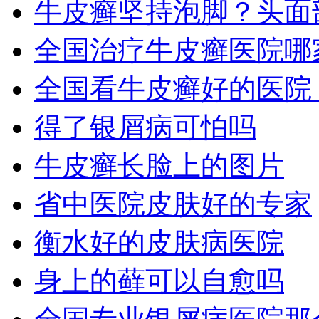
牛皮癣坚持泡脚？头面
全国治疗牛皮癣医院哪
全国看牛皮癣好的医院
得了银屑病可怕吗
牛皮癣长脸上的图片
省中医院皮肤好的专家
衡水好的皮肤病医院
身上的藓可以自愈吗