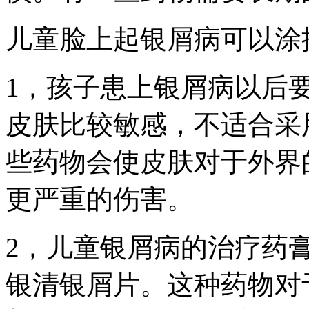
儿童脸上起银屑病可以涂
1，孩子患上银屑病以后
皮肤比较敏感，不适合采
些药物会使皮肤对于外界
更严重的伤害。
2，儿童银屑病的治疗药
银清银屑片。这种药物对