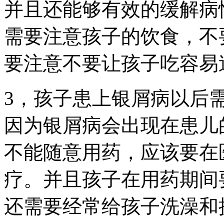
并且还能够有效的缓解病
需要注意孩子的饮食，不
要注意不要让孩子吃容易
3，孩子患上银屑病以后
因为银屑病会出现在患儿
不能随意用药，应该要在
疗。并且孩子在用药期间
还需要经常给孩子洗澡和