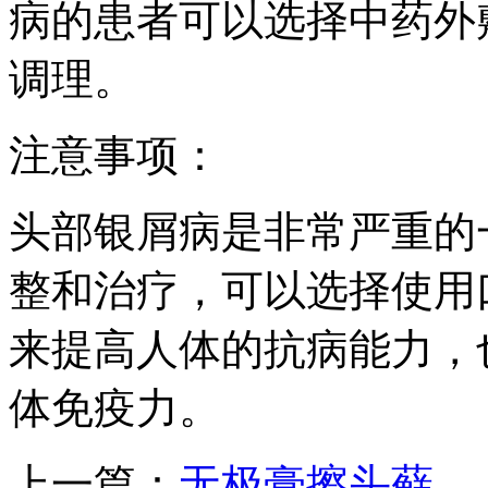
病的患者可以选择中药外
调理。
注意事项：
头部银屑病是非常严重的
整和治疗，可以选择使用
来提高人体的抗病能力，
体免疫力。
上一篇：
无极膏擦头藓