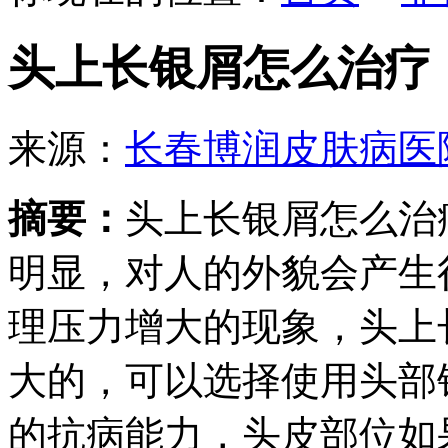
头上长银屑怎么治疗
来源：
长春博润皮肤病医
摘要：
头上长银屑怎么治
明显，对人的外貌会产生
理压力增大的现象，头上
大的，可以选择使用头部
的抗病能力，头皮部位如