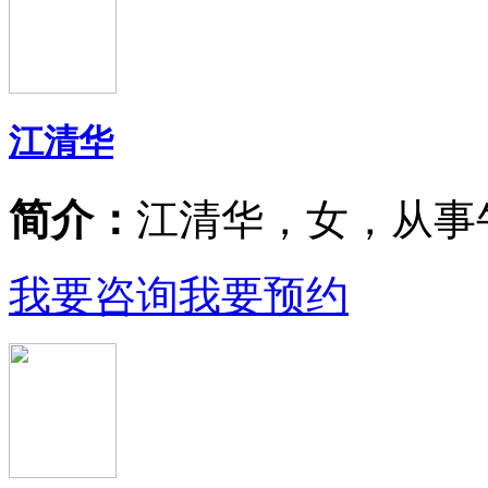
江清华
简介：
江清华，女，从事
我要咨询
我要预约