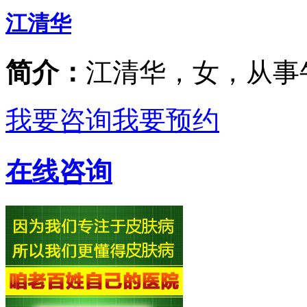
江清华
简介：
江清华，女，从事
我要咨询
我要预约
在线咨询