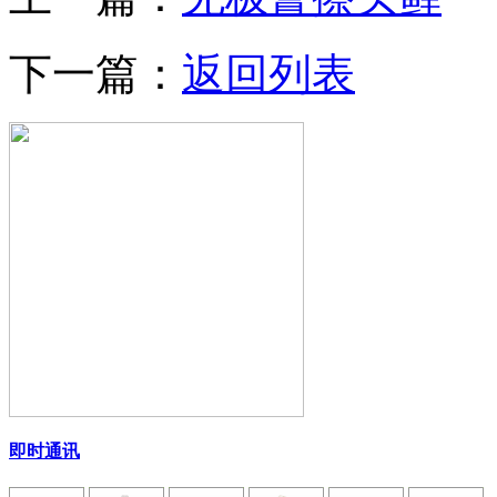
下一篇：
返回列表
即时通讯