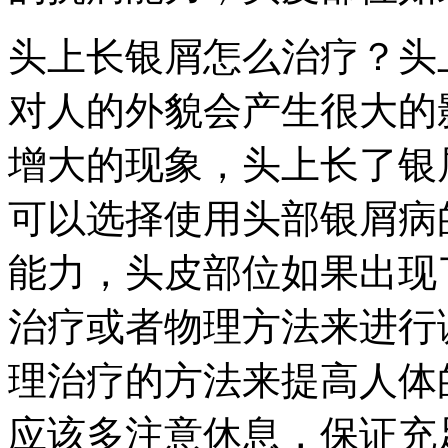
头上长银屑怎么治疗？头
对人的外貌会产生很大的
增大的现象，头上长了银
可以选择使用头部银屑病
能力，头皮部位如果出现
治疗或者物理方法来进行
理治疗的方法来提高人体
应该多注意休息，保证充