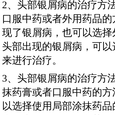
2、头部银屑病的治疗方
口服中药或者外用药品的
现了银屑病，也可以选择
头部出现的银屑病，可以
来进行治疗。
3、头部银屑病的治疗方
抹药膏或者口服中药的方
以选择使用局部涂抹药品