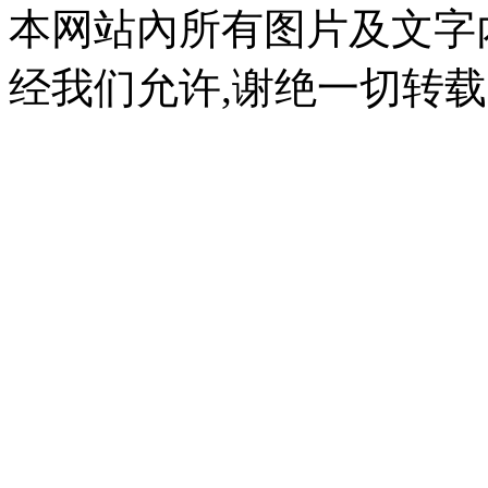
本网站內所有图片及文字
经我们允许,谢绝一切转载