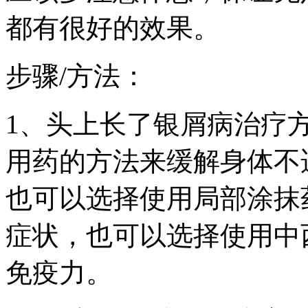
都有很好的效果。
步骤/方法：
1、头上长了银屑病治疗
用药的方法来缓解身体不
也可以选择使用局部涂抹
症状，也可以选择使用中
免疫力。