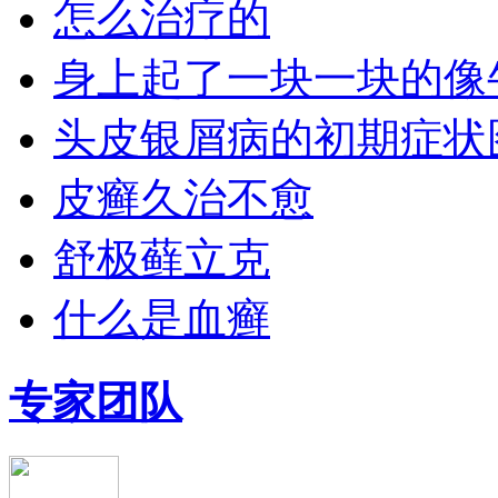
怎么治疗的
身上起了一块一块的像
头皮银屑病的初期症状
皮癣久治不愈
舒极藓立克
什么是血癣
专家团队