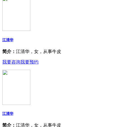
江清华
简介：
江清华，女，从事牛皮
我要咨询
我要预约
江清华
简介：
江清华，女，从事牛皮