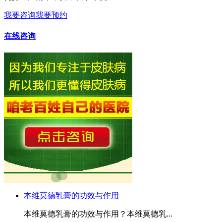
我要咨询
我要预约
在线咨询
本维莫德乳膏的功效与作用
本维莫德乳膏的功效与作用？本维莫德乳...