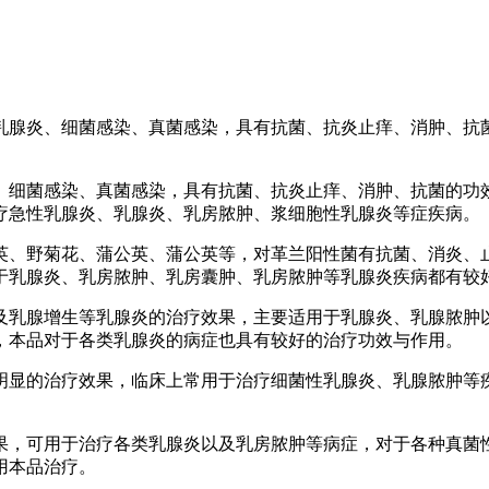
乳腺炎、细菌感染、真菌感染，具有抗菌、抗炎止痒、消肿、抗
、细菌感染、真菌感染，具有抗菌、抗炎止痒、消肿、抗菌的功
疗急性乳腺炎、乳腺炎、乳房脓肿、浆细胞性乳腺炎等症疾病。
英、野菊花、蒲公英、蒲公英等，对革兰阳性菌有抗菌、消炎、
于乳腺炎、乳房脓肿、乳房囊肿、乳房脓肿等乳腺炎疾病都有较
及乳腺增生等乳腺炎的治疗效果，主要适用于乳腺炎、乳腺脓肿
，本品对于各类乳腺炎的病症也具有较好的治疗功效与作用。
明显的治疗效果，临床上常用于治疗细菌性乳腺炎、乳腺脓肿等
果，可用于治疗各类乳腺炎以及乳房脓肿等病症，对于各种真菌
用本品治疗。