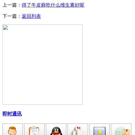
上一篇：
得了牛皮藓吃什么维生素好呢
下一篇：
返回列表
即时通讯