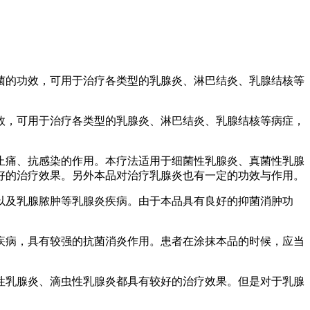
菌的功效，可用于治疗各类型的乳腺炎、淋巴结炎、乳腺结核等
效，可用于治疗各类型的乳腺炎、淋巴结炎、乳腺结核等病症，
止痛、抗感染的作用。本疗法适用于细菌性乳腺炎、真菌性乳腺
好的治疗效果。另外本品对治疗乳腺炎也有一定的功效与作用。
以及乳腺脓肿等乳腺炎疾病。由于本品具有良好的抑菌消肿功
疾病，具有较强的抗菌消炎作用。患者在涂抹本品的时候，应当
性乳腺炎、滴虫性乳腺炎都具有较好的治疗效果。但是对于乳腺