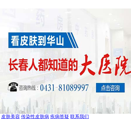
皮肤美容
传染性皮肤病
疾病答疑
联系我们