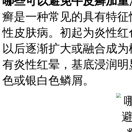
哪些可以避免牛皮癣加重
癣是一种常见的具有特征
性皮肤病。初起为炎性红
以后逐渐扩大或融合成为
有炎性红晕，基底浸润明
色或银白色鳞屑。