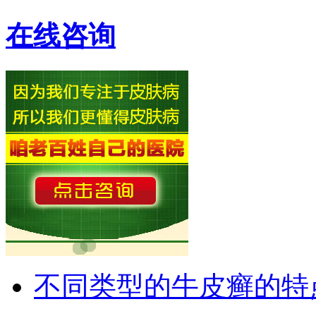
在线咨询
不同类型的牛皮癣的特