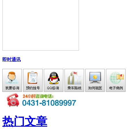
即时通讯
热门文章