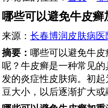
哪些可以避免牛皮癣
来源：
长春博润皮肤病医
摘要：
哪些可以避免牛皮
呢？牛皮癣是一种常见的
发的炎症性皮肤病。初起
豆大小，以后逐渐扩大或