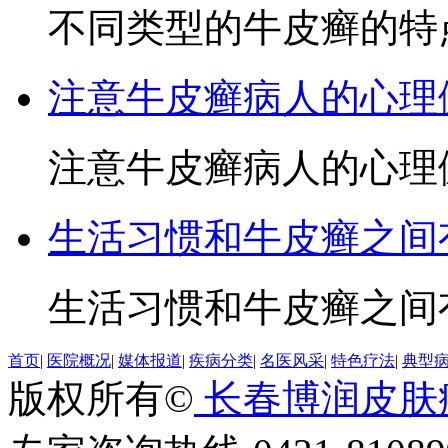
不同类型的牛皮癣的特点
注意牛皮癣病人的心理
注意牛皮癣病人的心理健
生活习惯和牛皮癣之间
生活习惯和牛皮癣之间有
首页
|
医院概况
|
媒体报道
|
疾病分类
|
名医风采
|
特色疗法
|
典型
版权所有©
长春博润皮肤