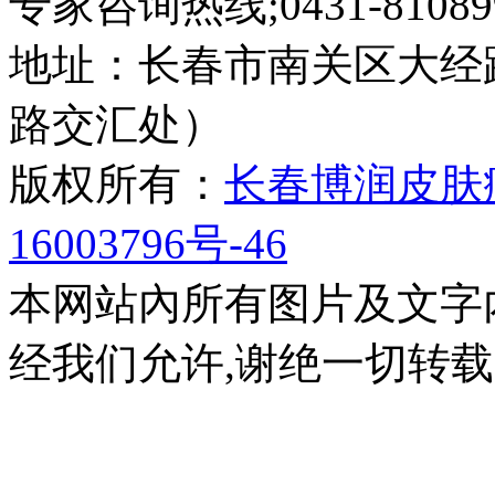
专家咨询热线;0431-810899
地址：长春市南关区大经路
路交汇处）
版权所有：
长春博润皮肤
16003796号-46
本网站內所有图片及文字
经我们允许,谢绝一切转载