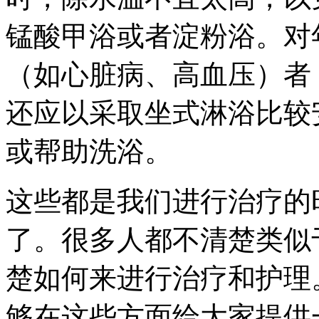
锰酸甲浴或者淀粉浴。对
（如心脏病、高血压）者
还应以采取坐式淋浴比较
或帮助洗浴。
这些都是我们进行治疗的
了。很多人都不清楚类似
楚如何来进行治疗和护理
够在这些方面给大家提供