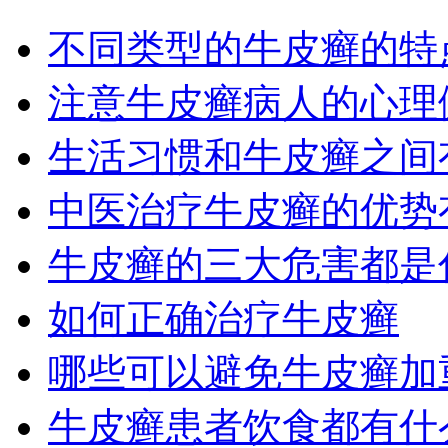
不同类型的牛皮癣的特
注意牛皮癣病人的心理
生活习惯和牛皮癣之间
中医治疗牛皮癣的优势
牛皮癣的三大危害都是
如何正确治疗牛皮癣
哪些可以避免牛皮癣加
牛皮癣患者饮食都有什