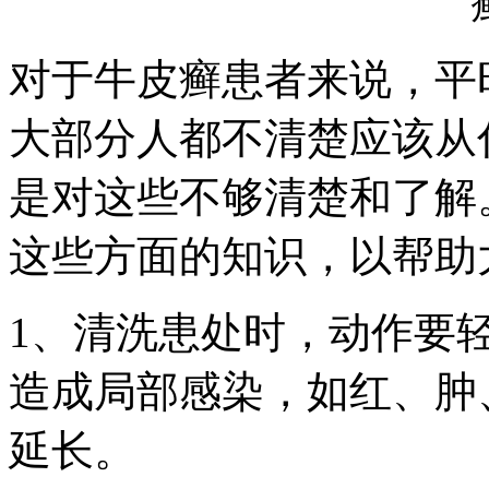
对于牛皮癣患者来说，平
大部分人都不清楚应该从
是对这些不够清楚和了解
这些方面的知识，以帮助
1、清洗患处时，动作要
造成局部感染，如红、肿
延长。