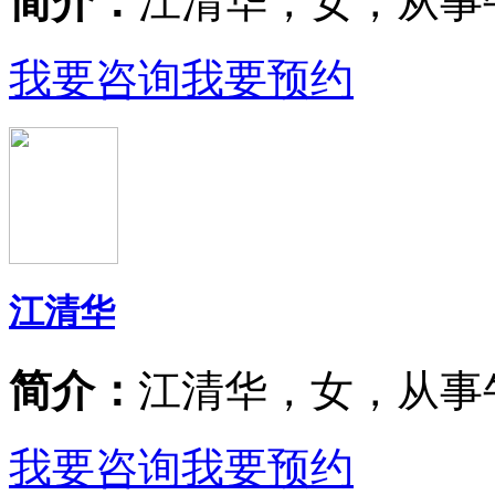
简介：
江清华，女，从事
我要咨询
我要预约
江清华
简介：
江清华，女，从事
我要咨询
我要预约