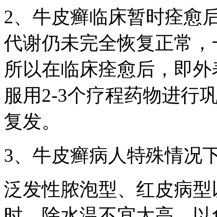
2、牛皮癣临床暂时痊愈
代谢仍未完全恢复正常，一
所以在临床痊愈后，即外
服用2-3个疗程药物进行
复发。
3、牛皮癣病人特殊情况
泛发性脓泡型、红皮病型
时，除水温不宜太高，以