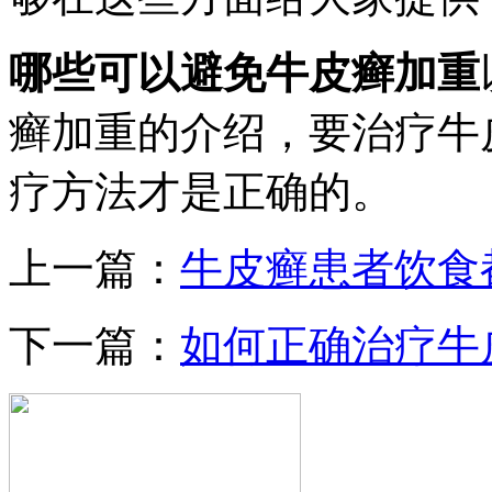
哪些可以避免牛皮癣加重
癣加重的介绍，要治疗牛
疗方法才是正确的。
上一篇：
牛皮癣患者饮食
下一篇：
如何正确治疗牛