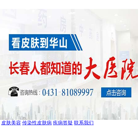
皮肤美容
传染性皮肤病
疾病答疑
联系我们