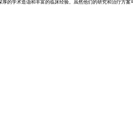
深厚的学术造诣和丰富的临床经验。虽然他们的研究和治疗方案