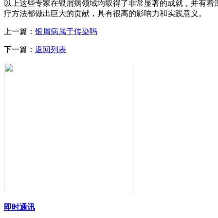
以上这些专家在银屑病领域均取得了非常显著的成就，并有着
疗方法都做出巨大的贡献，具有很高的影响力和实践意义。
上一篇：
银屑病属于传染吗
下一篇：
返回列表
即时通讯