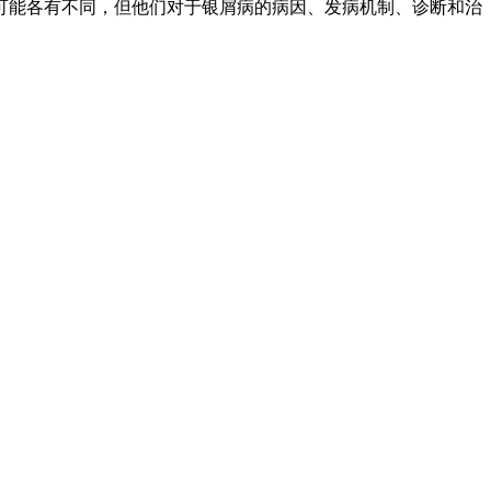
可能各有不同，但他们对于银屑病的病因、发病机制、诊断和治