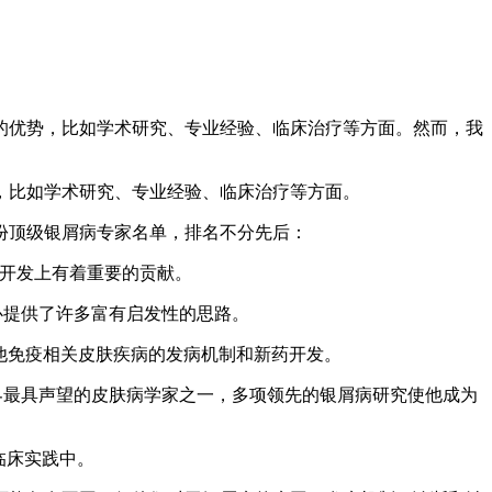
的优势，比如学术研究、专业经验、临床治疗等方面。然而，我
，比如学术研究、专业经验、临床治疗等方面。
份顶级银屑病专家名单，排名不分先后：
和新药开发上有着重要的贡献。
疗中心提供了许多富有启发性的思路。
病和其他免疫相关皮肤疾病的发病机制和新药开发。
认为世界最具声望的皮肤病学家之一，多项领先的银屑病研究使他成为
于临床实践中。