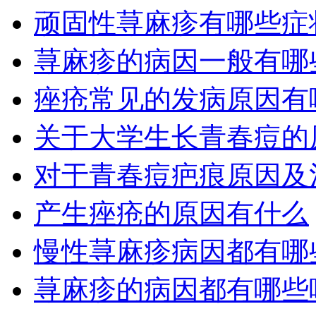
顽固性荨麻疹有哪些症
荨麻疹的病因一般有哪
痤疮常见的发病原因有
关于大学生长青春痘的
对于青春痘疤痕原因及
产生痤疮的原因有什么
慢性荨麻疹病因都有哪
荨麻疹的病因都有哪些