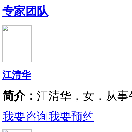
专家团队
江清华
简介：
江清华，女，从事
我要咨询
我要预约