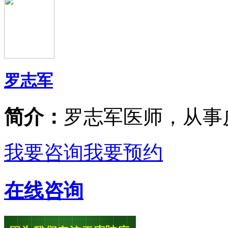
罗志军
简介：
罗志军医师，从事
我要咨询
我要预约
在线咨询