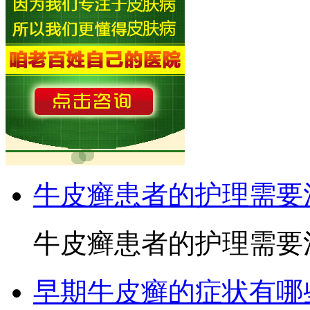
牛皮癣患者的护理需要
牛皮癣患者的护理需要注
早期牛皮癣的症状有哪