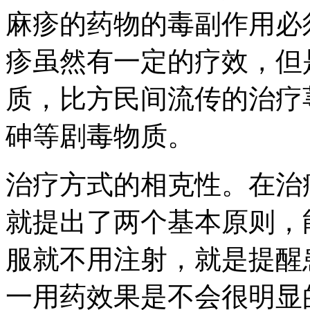
麻疹的药物的毒副作用必
疹虽然有一定的疗效，但
质，比方民间流传的治疗
砷等剧毒物质。
治疗方式的相克性。在治
就提出了两个基本原则，
服就不用注射，就是提醒
一用药效果是不会很明显