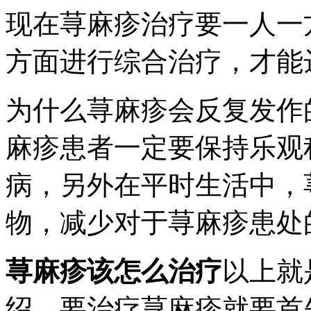
现在荨麻疹治疗要一人一
方面进行综合治疗，才能
为什么荨麻疹会反复发作
麻疹患者一定要保持乐观
病，另外在平时生活中，
物，减少对于荨麻疹患处
荨麻疹该怎么治疗
以上就
绍，要治疗荨麻疹就要首