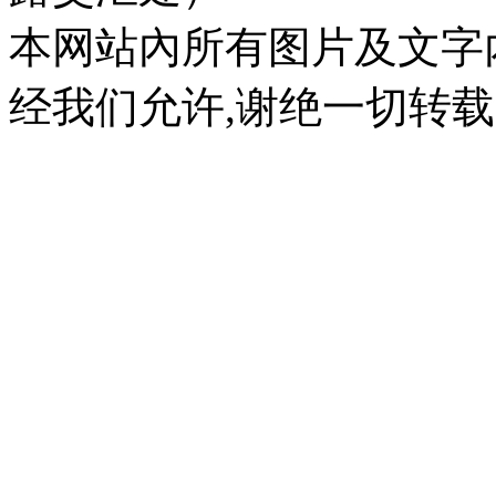
本网站內所有图片及文字
经我们允许,谢绝一切转载