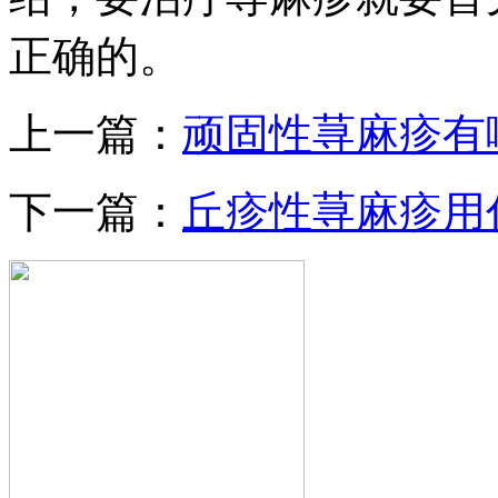
正确的。
上一篇：
顽固性荨麻疹有
下一篇：
丘疹性荨麻疹用