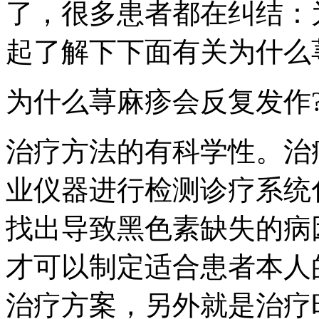
了，很多患者都在纠结：
起了解下下面有关为什么
为什么荨麻疹会反复发作
治疗方法的有科学性。治
业仪器进行检测诊疗系统
找出导致黑色素缺失的病
才可以制定适合患者本人
治疗方案，另外就是治疗