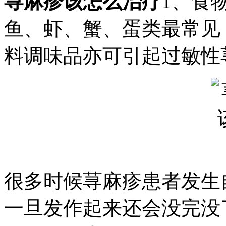
荨麻疹该怎么治疗
1、食
鱼、虾、蟹、蛋类最常见
料调味品亦可引起过敏性
很多时候荨麻疹患者发生
一旦发作起来还会没完没