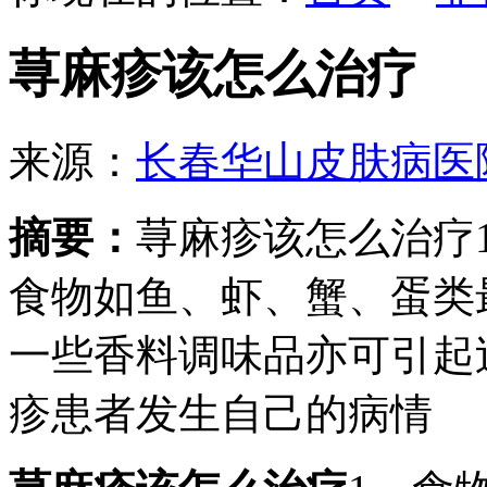
荨麻疹该怎么治疗
来源：
长春华山皮肤病医
摘要：
荨麻疹该怎么治疗
食物如鱼、虾、蟹、蛋类
一些香料调味品亦可引起
疹患者发生自己的病情