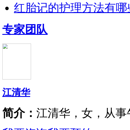
红胎记的护理方法有哪
专家团队
江清华
简介：
江清华，女，从事