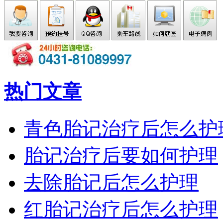
热门文章
青色胎记治疗后怎么护
胎记治疗后要如何护理
去除胎记后怎么护理
红胎记治疗后怎么护理