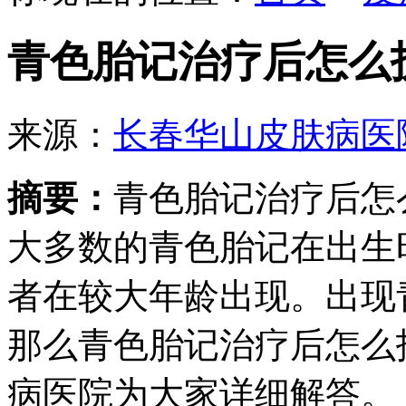
青色胎记治疗后怎么
来源：
长春华山皮肤病医
摘要：
青色胎记治疗后怎
大多数的青色胎记在出生
者在较大年龄出现。出现
那么青色胎记治疗后怎么
病医院为大家详细解答。