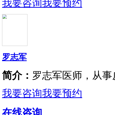
我要咨询
我要预约
罗志军
简介：
罗志军医师，从事
我要咨询
我要预约
在线咨询