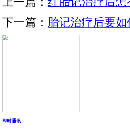
上一篇：
红胎记治疗后怎
下一篇：
胎记治疗后要如
即时通讯