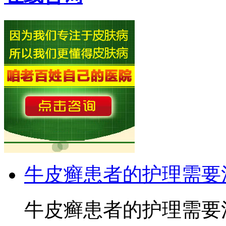
牛皮癣患者的护理需要
牛皮癣患者的护理需要注