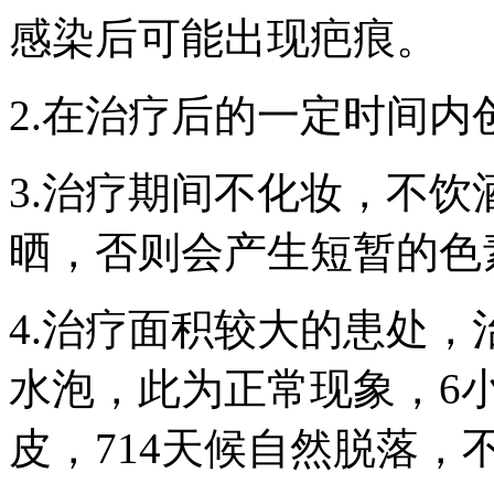
感染后可能出现疤痕。
2.在治疗后的一定时间内
3.治疗期间不化妆，不
晒，否则会产生短暂的色
4.治疗面积较大的患处
水泡，此为正常现象，6
皮，714天候自然脱落，