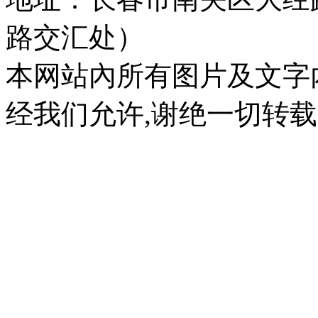
路交汇处）
本网站內所有图片及文字
经我们允许,谢绝一切转载