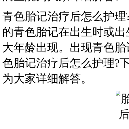
青色胎记治疗后怎么护理
的青色胎记在出生时或出
大年龄出现。出现青色胎
色胎记治疗后怎么护理?
为大家详细解答。