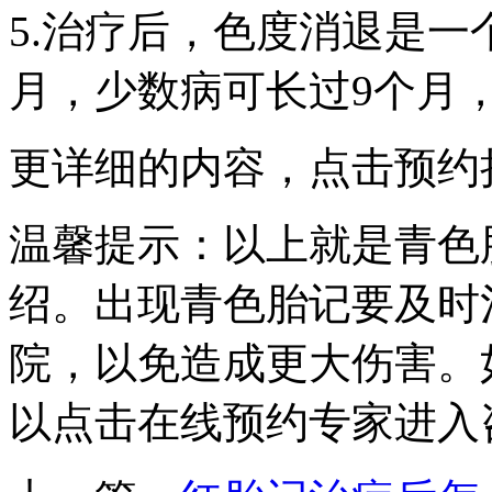
5.治疗后，色度消退是一
月，少数病可长过9个月
更详细的内容，点击预约
温馨提示：以上就是青色
绍。出现青色胎记要及时
院，以免造成更大伤害。
以点击在线预约专家进入