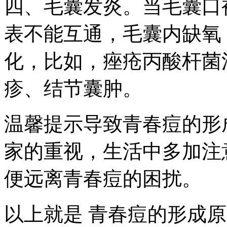
四、毛囊发炎。当毛囊口
表不能互通，毛囊内缺氧
化，比如，痤疮丙酸杆菌
疹、结节囊肿。
温馨提示导致青春痘的形
家的重视，生活中多加注
便远离青春痘的困扰。
以上就是 青春痘的形成