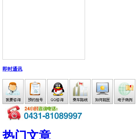
即时通讯
热门文章