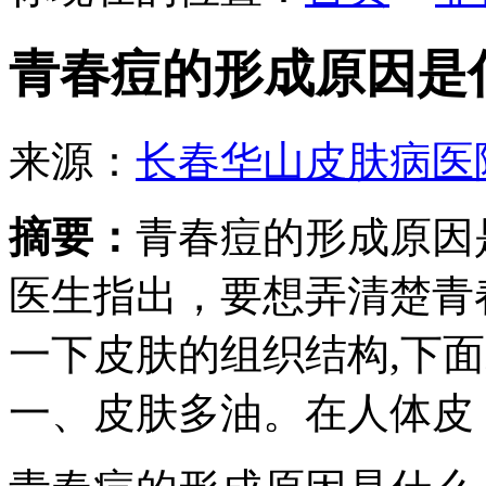
青春痘的形成原因是
来源：
长春华山皮肤病医
摘要：
青春痘的形成原因
医生指出，要想弄清楚青
一下皮肤的组织结构,下
一、皮肤多油。在人体皮