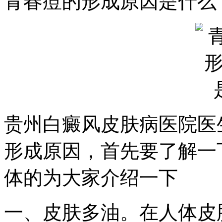
青春痘的形成原因是什么
贵州白癜风皮肤病医院医
形成原因，首先要了解一
体的为大家介绍一下
一、皮肤多油。在人体皮