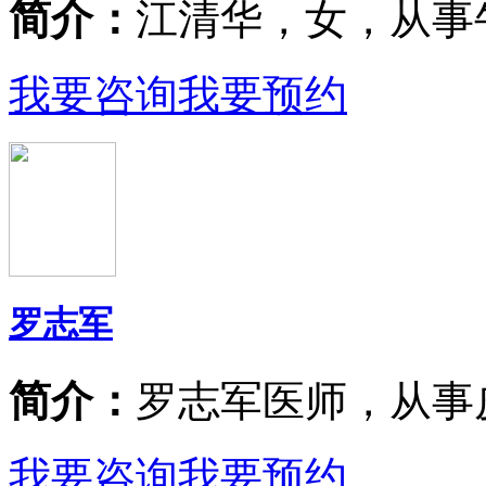
简介：
江清华，女，从事
我要咨询
我要预约
罗志军
简介：
罗志军医师，从事
我要咨询
我要预约