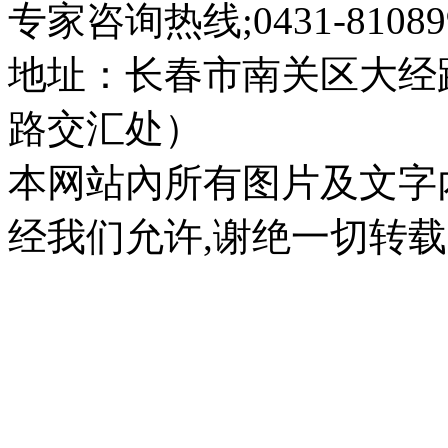
专家咨询热线;0431-810899
地址：长春市南关区大经路
路交汇处）
本网站內所有图片及文字
经我们允许,谢绝一切转载