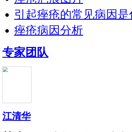
引起痤疮的常见病因是
痤疮病因分析
专家团队
江清华