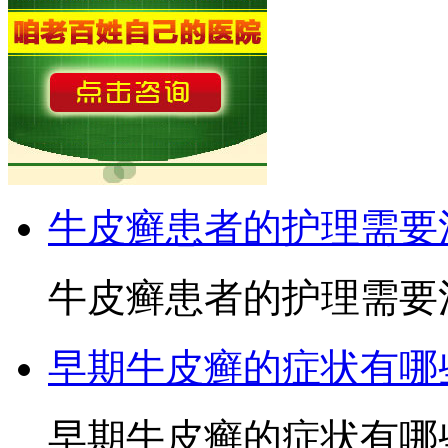
牛皮癣患者的护理需要
牛皮癣患者的护理需要注
早期牛皮癣的症状有哪
早期牛皮癣的症状有哪些3