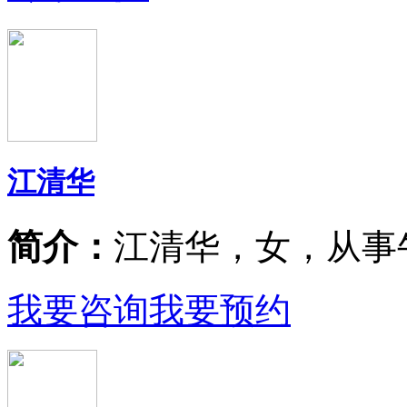
江清华
简介：
江清华，女，从事
我要咨询
我要预约