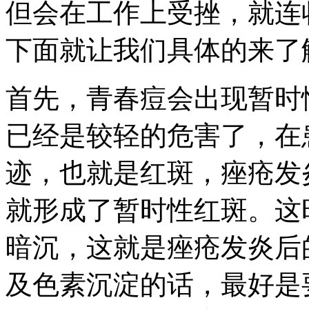
但会在工作上受挫，就连
下面就让我们具体的来了
首先，青春痘会出现暂时
已经是较轻的危害了，在
迹，也就是红斑，痤疮发
就形成了暂时性红斑。这
暗沉，这就是痤疮发炎后
及色素沉淀的话，最好是