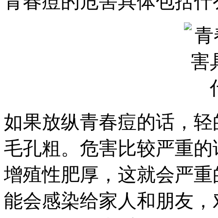
青春痘的危害具体包括什
如果放纵青春痘的话，轻
毛孔粗。危害比较严重的
增殖性肥厚，这就会严重
能会感染给家人和朋友，