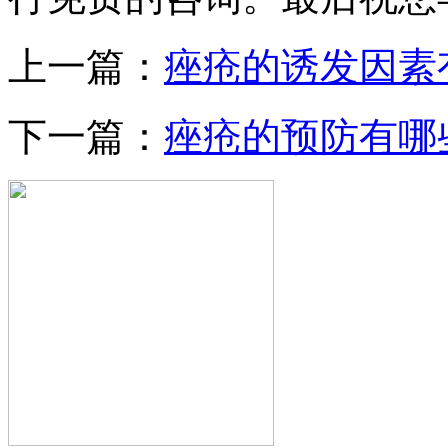
上一篇：
痤疮的诱发因素
下一篇：
痤疮的预防有哪