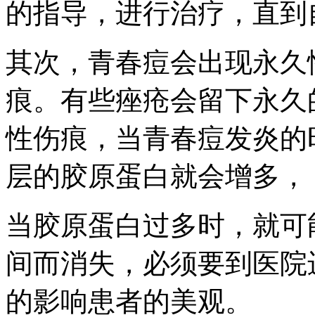
的指导，进行治疗，直到
其次，青春痘会出现永久
痕。有些痤疮会留下永久
性伤痕，当青春痘发炎的
层的胶原蛋白就会增多，
当胶原蛋白过多时，就可
间而消失，必须要到医院
的影响患者的美观。