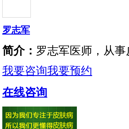
罗志军
简介：
罗志军医师，从事
我要咨询
我要预约
在线咨询