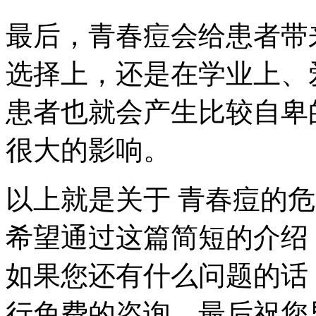
最后，青春痘会给患者带
选择上，还是在学业上、
患者也就会产生比较自卑
很大的影响。
以上就是关于 青春痘的
希望通过这篇简短的介绍
如果您还有什么问题的话
行免费的咨询。最后祝您