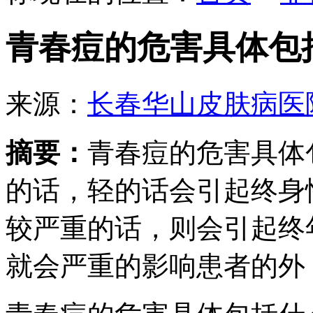
青春痘的危害具体包
来源：
长春华山皮肤病医
摘要：
青春痘的危害具体
的话，轻的话会引起终身
较严重的话，则会引起终
就会严重的影响患者的外