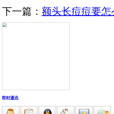
下一篇：
额头长痘痘要怎
即时通讯