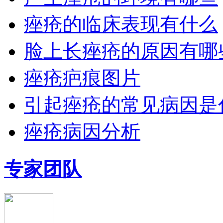
痤疮的临床表现有什么
脸上长痤疮的原因有哪
痤疮疤痕图片
引起痤疮的常见病因是
痤疮病因分析
专家团队