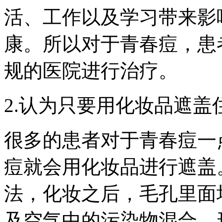
活、工作以及学习带来影
康。所以对于青春痘，患
规的医院进行治疗。
2.认为只要用化妆品遮盖
很多的患者对于青春痘一
痘就会用化妆品进行遮盖
法，化妆之后，毛孔里面
及空气中的污染物混合，