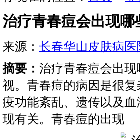
治疗青春痘会出现哪
来源：
长春华山皮肤病医
摘要：
治疗青春痘会出现
视。青春痘的病因是很复
疫功能紊乱、遗传以及血
现有关。青春痘的出现