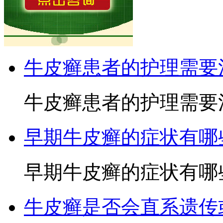
牛皮癣患者的护理需要
牛皮癣患者的护理需要注
早期牛皮癣的症状有哪
早期牛皮癣的症状有哪些3
牛皮癣是否会直系遗传