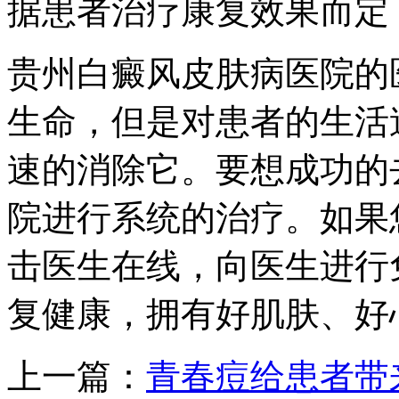
据患者治疗康复效果而定
贵州白癜风皮肤病医院的
生命，但是对患者的生活
速的消除它。要想成功的
院进行系统的治疗。如果
击医生在线，向医生进行
复健康，拥有好肌肤、好
上一篇：
青春痘给患者带