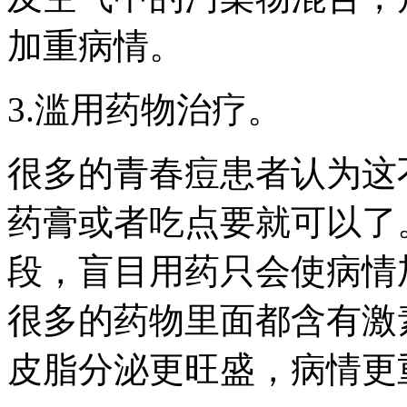
加重病情。
3.滥用药物治疗。
很多的青春痘患者认为这
药膏或者吃点要就可以了
段，盲目用药只会使病情
很多的药物里面都含有激
皮脂分泌更旺盛，病情更