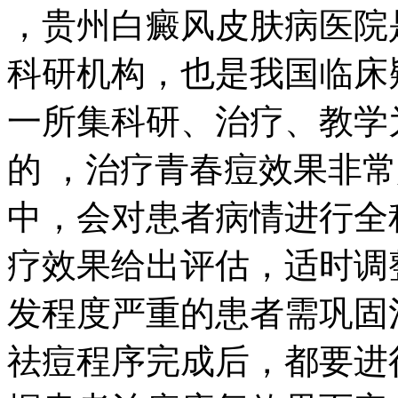
，贵州白癜风皮肤病医院
科研机构，也是我国临床
一所集科研、治疗、教学
的 ，治疗青春痘效果非
中，会对患者病情进行全
疗效果给出评估，适时调
发程度严重的患者需巩固
祛痘程序完成后，都要进