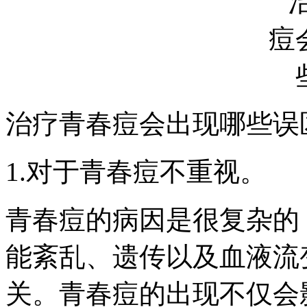
治疗青春痘会出现哪些误
1.对于青春痘不重视。
青春痘的病因是很复杂的
能紊乱、遗传以及血液流
关。青春痘的出现不仅会