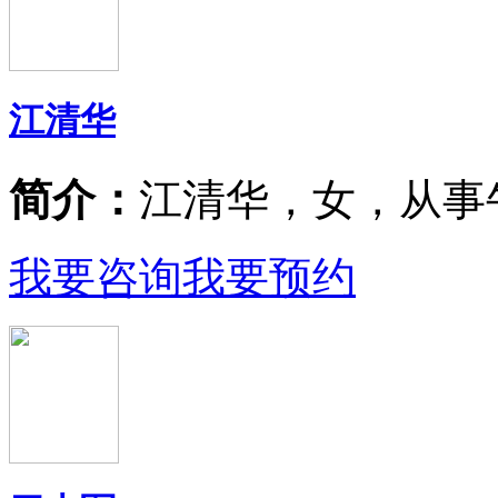
江清华
简介：
江清华，女，从事
我要咨询
我要预约