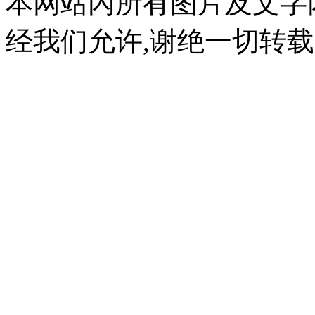
本网站內所有图片及文字
经我们允许,谢绝一切转载