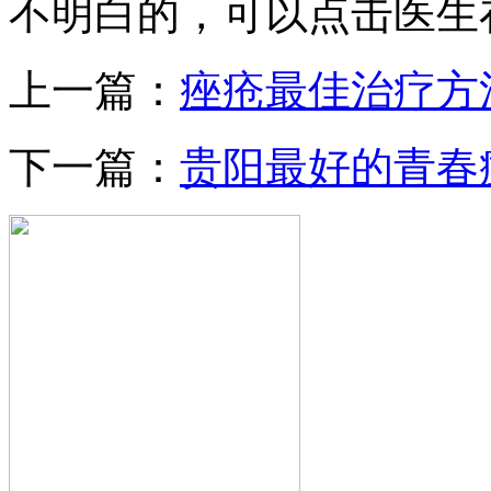
不明白的，可以点击医生
上一篇：
痤疮最佳治疗方
下一篇：
贵阳最好的青春