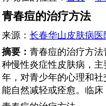
青春痘的治疗方法
来源：
长春华山皮肤病医
摘要：
青春痘的治疗方法
种慢性炎症性皮肤病，主
年，对青少年的心理和社
能自然减轻或痊愈。临床