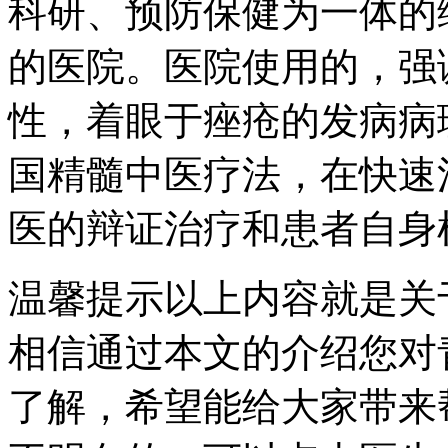
科研、预防保健为一体的
的医院。医院使用的，强
性，着眼于痤疮的发病病
国精髓中医疗法，在快速
医的辩证治疗和患者自身
温馨提示以上内容就是关
相信通过本文的介绍您对
了解，希望能给大家带来