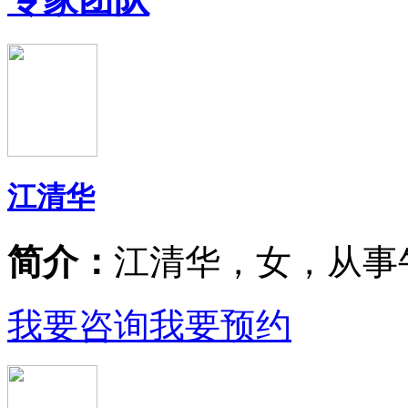
江清华
简介：
江清华，女，从事
我要咨询
我要预约