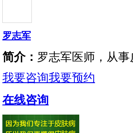
罗志军
简介：
罗志军医师，从事
我要咨询
我要预约
在线咨询