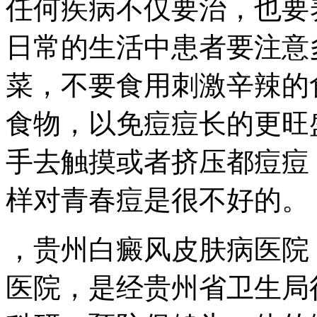
任何疾病不仅要治，也要
日常的生活中患者要注意
菜，不要食用刺激辛辣的
食物，以免痘痘长的更旺
手去触摸或者挤压都痘痘
样对青春痘是很不好的。
，贵州白癜风皮肤病医院
医院，是经贵州省卫生局