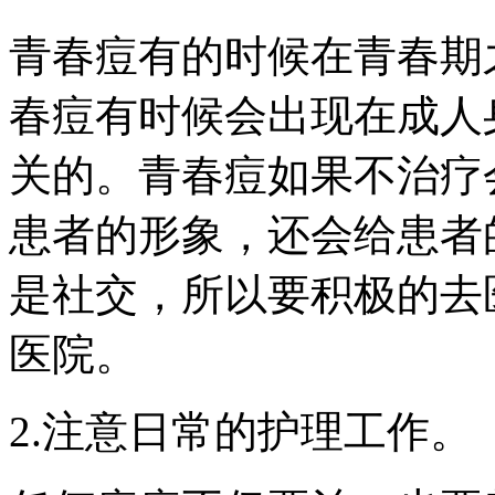
青春痘有的时候在青春期
春痘有时候会出现在成人
关的。青春痘如果不治疗
患者的形象，还会给患者
是社交，所以要积极的去
医院。
2.注意日常的护理工作。