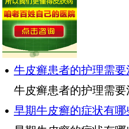
牛皮癣患者的护理需要
牛皮癣患者的护理需要注
早期牛皮癣的症状有哪