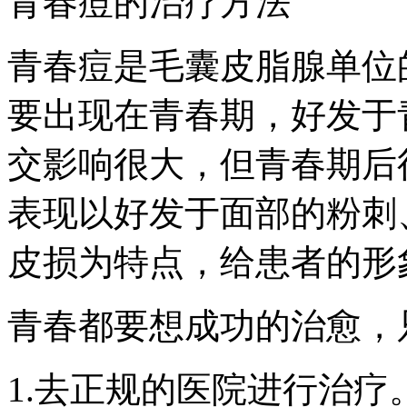
青春痘的治疗方法
青春痘是毛囊皮脂腺单位
要出现在青春期，好发于
交影响很大，但青春期后
表现以好发于面部的粉刺
皮损为特点，给患者的形
青春都要想成功的治愈，
1.去正规的医院进行治疗