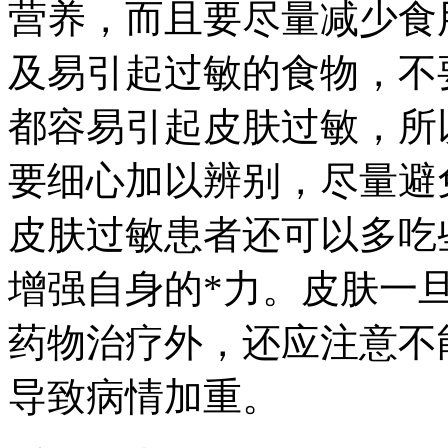
营养，而且要尽量减少食
及易引起过敏的食物，不
都容易引起皮肤过敏，所
要细心加以辨别，尽量避
皮肤过敏患者还可以多吃
增强自身的*力。皮肤一
药物治疗外，还应注意不
导致病情加重。