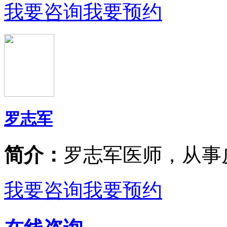
我要咨询
我要预约
罗志军
简介：
罗志军医师，从事
我要咨询
我要预约