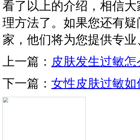
看了以上的介绍，相信大
理方法了。如果您还有疑
家，他们将为您提供专业
上一篇：
皮肤发生过敏怎
下一篇：
女性皮肤过敏如