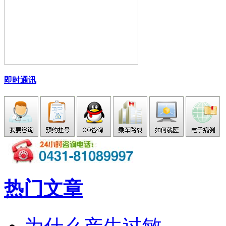
即时通讯
热门文章