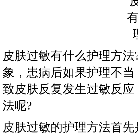
皮肤过敏有什么护理方法
象，患病后如果护理不当
致皮肤反复发生过敏反应
法呢?
皮肤过敏的护理方法首先