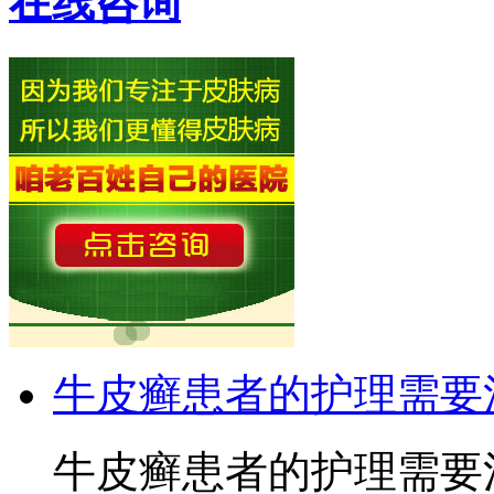
在线咨询
牛皮癣患者的护理需要
牛皮癣患者的护理需要注