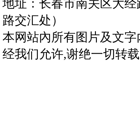
地址：长春市南关区大经路
路交汇处）
本网站內所有图片及文字
经我们允许,谢绝一切转载