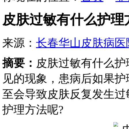
皮肤过敏有什么护理
来源：
长春华山皮肤病医
摘要：
皮肤过敏有什么护
见的现象，患病后如果护
至会导致皮肤反复发生过
护理方法呢?