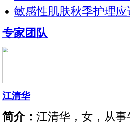
敏感性肌肤秋季护理应
专家团队
江清华
简介：
江清华，女，从事