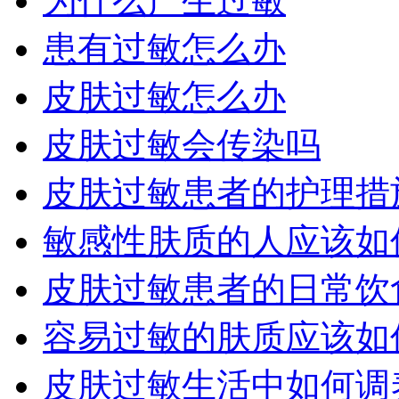
为什么产生过敏
患有过敏怎么办
皮肤过敏怎么办
皮肤过敏会传染吗
皮肤过敏患者的护理措
敏感性肤质的人应该如
皮肤过敏患者的日常饮
容易过敏的肤质应该如
皮肤过敏生活中如何调