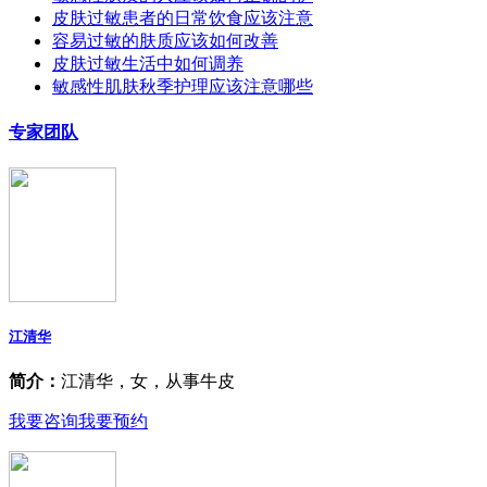
皮肤过敏患者的日常饮食应该注意
容易过敏的肤质应该如何改善
皮肤过敏生活中如何调养
敏感性肌肤秋季护理应该注意哪些
专家团队
江清华
简介：
江清华，女，从事牛皮
我要咨询
我要预约