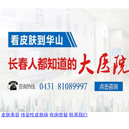
皮肤美容
传染性皮肤病
疾病答疑
联系我们