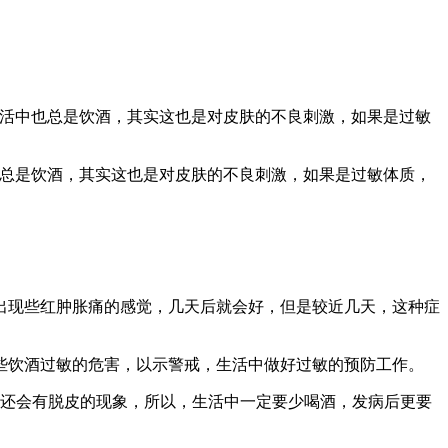
生活中也总是饮酒，其实这也是对皮肤的不良刺激，如果是过敏
也总是饮酒，其实这也是对皮肤的不良刺激，如果是过敏体质，
出现些红肿胀痛的感觉，几天后就会好，但是较近几天，这种症
些饮酒过敏的危害，以示警戒，生活中做好过敏的预防工作。
至还会有脱皮的现象，所以，生活中一定要少喝酒，发病后更要