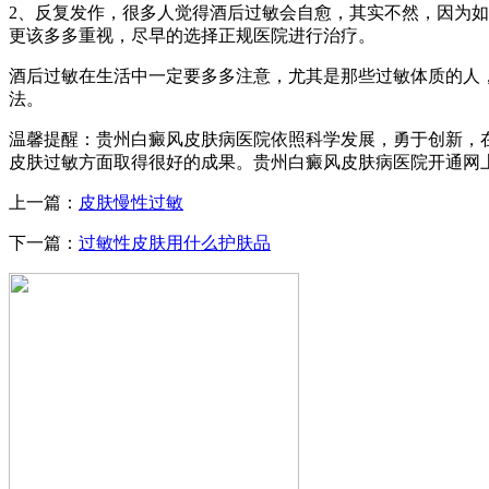
2、反复发作，很多人觉得酒后过敏会自愈，其实不然，因为
更该多多重视，尽早的选择正规医院进行治疗。
酒后过敏在生活中一定要多多注意，尤其是那些过敏体质的人
法。
温馨提醒：贵州白癜风皮肤病医院依照科学发展，勇于创新，
皮肤过敏方面取得很好的成果。贵州白癜风皮肤病医院开通网
上一篇：
皮肤慢性过敏
下一篇：
过敏性皮肤用什么护肤品