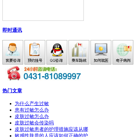
即时通讯
热门文章
为什么产生过敏
患有过敏怎么办
皮肤过敏怎么办
皮肤过敏会传染吗
皮肤过敏患者的护理措施应该从哪
敏感性肤质的人应该如何正确的护