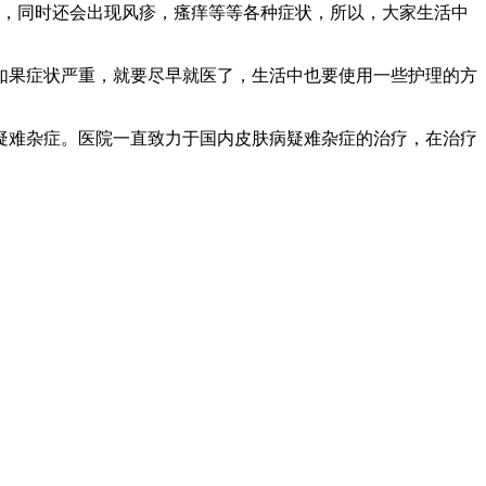
康，同时还会出现风疹，瘙痒等等各种症状，所以，大家生活中
如果症状严重，就要尽早就医了，生活中也要使用一些护理的方
疑难杂症。医院一直致力于国内皮肤病疑难杂症的治疗，在治疗