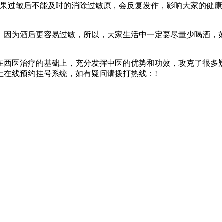
如果过敏后不能及时的消除过敏原，会反复发作，影响大家的健
，因为酒后更容易过敏，所以，大家生活中一定要尽量少喝酒，
在西医治疗的基础上，充分发挥中医的优势和功效，攻克了很多
上在线预约挂号系统，如有疑问请拨打热线：!