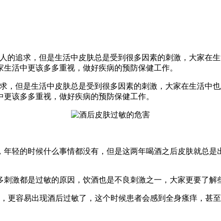
个人的追求，但是生活中皮肤总是受到很多因素的刺激，大家在
家生活中更该多多重视，做好疾病的预防保健工作。
追求，但是生活中皮肤总是受到很多因素的刺激，大家在生活中
中更该多多重视，做好疾病的预防保健工作。
，年轻的时候什么事情都没有，但是这两年喝酒之后皮肤就总是
多刺激都是过敏的原因，饮酒也是不良刺激之一，大家更要了解
人，更容易出现酒后过敏了，这个时候患者会感到全身瘙痒，甚