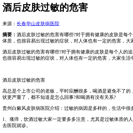
酒后皮肤过敏的危害
来源：
长春华山皮肤病医院
摘要：
酒后皮肤过敏的危害有哪些?对于拥有健康的皮肤是每
体质，也很容易出现过敏的症状，对人体也有一定的危害，大
酒后皮肤过敏的危害有哪些?对于拥有健康的皮肤是每个人的
也很容易出现过敏的症状，对人体也有一定的危害，大家生活
酒后皮肤过敏的危害
高总是个上市公司的老板，平时应酬很多，喝酒是避免不了的
状更严重了，都不知道是怎么回事?和喝酒有没有关系?
贵州白癜风皮肤病医院介绍：过敏的病因是多样的，生活中很
1、瘙痒，饮酒过敏大家一定要多多注意，尤其是过敏体质的
去医院就诊。