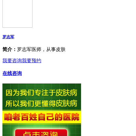
罗志军
简介：
罗志军医师，从事皮肤
我要咨询
我要预约
在线咨询