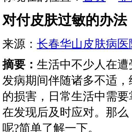
对付皮肤过敏的办法
来源：
长春华山皮肤病医
摘要：
生活中不少人在遭
发病期间伴随诸多不适，
的损害，日常生活中需要
在发现后及时应对。那么
呢?简单了解一下。