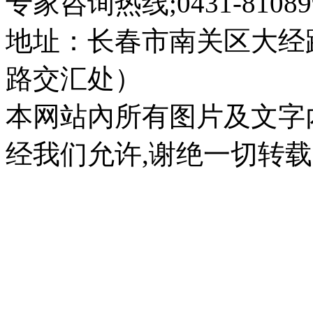
专家咨询热线;0431-810899
地址：长春市南关区大经路
路交汇处）
本网站內所有图片及文字
经我们允许,谢绝一切转载