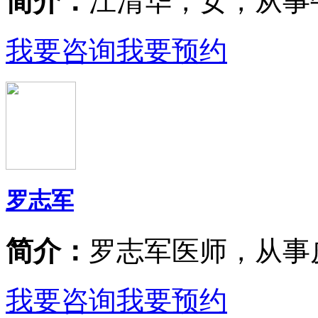
简介：
江清华，女，从事
我要咨询
我要预约
罗志军
简介：
罗志军医师，从事
我要咨询
我要预约