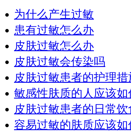
为什么产生过敏
患有过敏怎么办
皮肤过敏怎么办
皮肤过敏会传染吗
皮肤过敏患者的护理措
敏感性肤质的人应该如
皮肤过敏患者的日常饮
容易过敏的肤质应该如