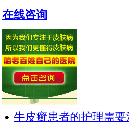
在线咨询
牛皮癣患者的护理需要