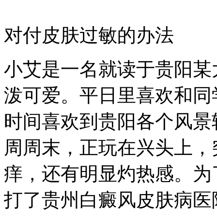
对付皮肤过敏的办法
小艾是一名就读于贵阳某
泼可爱。平日里喜欢和同
时间喜欢到贵阳各个风景
周周末，正玩在兴头上，
痒，还有明显灼热感。为
打了贵州白癜风皮肤病医