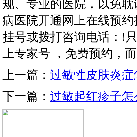
规、专业的医院，以免耽
病医院开通网上在线预约
挂号或拨打咨询电话：!
上专家号 ，免费预约，
上一篇：
过敏性皮肤炎症
下一篇：
过敏起红疹子怎