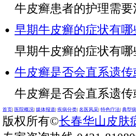
牛皮癣患者的护理需要注
早期牛皮癣的症状有哪
早期牛皮癣的症状有哪些3
牛皮癣是否会直系遗传
牛皮癣是否会直系遗传或
首页
|
医院概况
|
媒体报道
|
疾病分类
|
名医风采
|
特色疗法
|
典型
版权所有©
长春华山皮肤