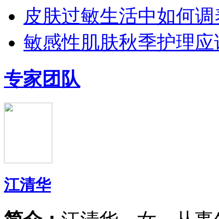
皮肤过敏生活中如何调
敏感性肌肤秋季护理应
专家团队
江清华