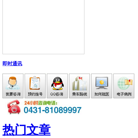
即时通讯
热门文章