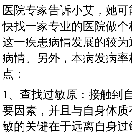
医院专家告诉小艾，她可
快找一家专业的医院做个
这一疾患病情发展的较为
病情。另外，本病发病率
点：
1、查找过敏原：接触到
要因素，并且与自身体质
敏的关键在于远离自身过