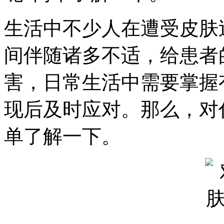
生活中不少人在遭受皮肤
间伴随诸多不适，给患者
害，日常生活中需要掌握
现后及时应对。那么，对
单了解一下。