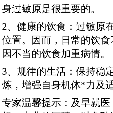
身过敏原是很重要的。
2、健康的饮食：过敏原
位置。因而，日常的饮食
因不当的饮食加重病情。
3、规律的生活：保持稳
炼，增强自身机体*力及
专家温馨提示：及早就医