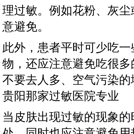
理过敏。例如花粉、灰尘
意避免。
此外，患者平时可少吃一
物，还应注意避免吃很多
不要去人多、空气污染的
贵阳那家过敏医院专业
当皮肤出现过敏的现象的
处，同时也应注意避免用