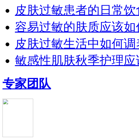
皮肤过敏患者的日常饮
容易过敏的肤质应该如
皮肤过敏生活中如何调
敏感性肌肤秋季护理应
专家团队