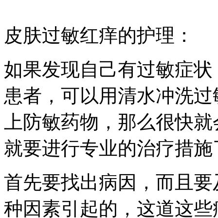
皮肤过敏红痒的护理：
如果发现自己有过敏症状
患者，可以用清水冲洗过
上防敏药物，那么很快就
就要进行专业的治疗措施
首先要找出病因，而且要
种因素引起的，这道这些