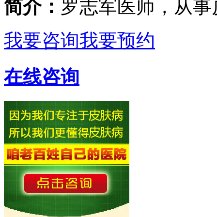
简介：
罗志军医师，从事
我要咨询
我要预约
在线咨询