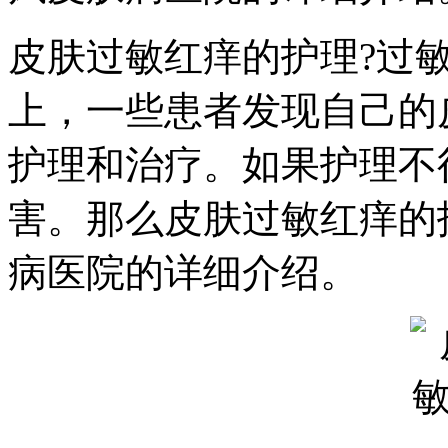
皮肤过敏红痒的护理?过
上，一些患者发现自己的
护理和治疗。如果护理不
害。那么皮肤过敏红痒的
病医院的详细介绍。