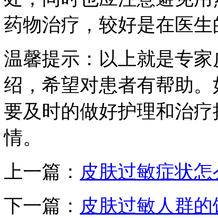
药物治疗，较好是在医生
温馨提示：以上就是专家
绍，希望对患者有帮助。
要及时的做好护理和治疗
情。
上一篇：
皮肤过敏症状怎
下一篇：
皮肤过敏人群的