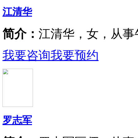
江清华
简介：
江清华，女，从事
我要咨询
我要预约
罗志军