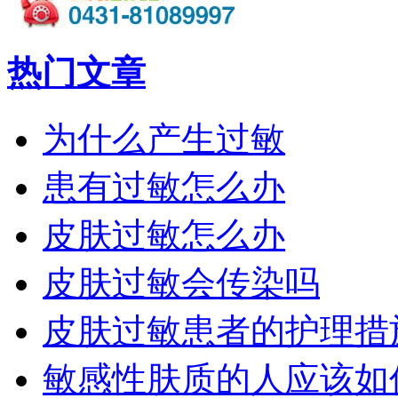
热门文章
为什么产生过敏
患有过敏怎么办
皮肤过敏怎么办
皮肤过敏会传染吗
皮肤过敏患者的护理措
敏感性肤质的人应该如