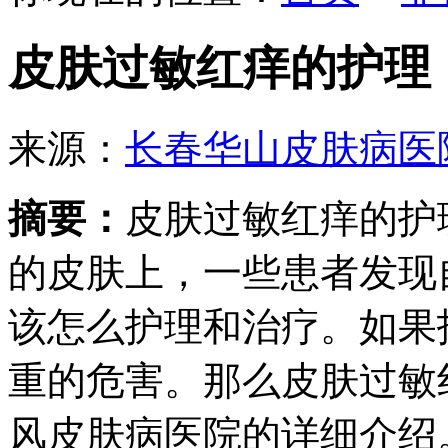
皮肤过敏红痒的护理
来源：
长春华山皮肤病医
摘要：
皮肤过敏红痒的护
的皮肤上，一些患者发现
该怎么护理和治疗。如果
重的危害。那么皮肤过敏
风皮肤病医院的详细介绍