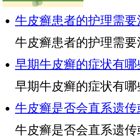
牛皮癣患者的护理需要
牛皮癣患者的护理需要注
早期牛皮癣的症状有哪
早期牛皮癣的症状有哪些3
牛皮癣是否会直系遗传
牛皮癣是否会直系遗传或